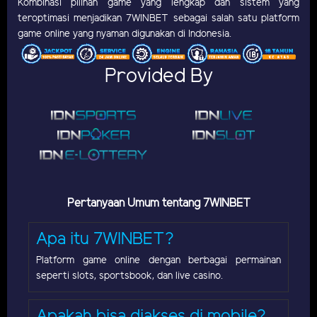
Kombinasi pilihan game yang lengkap dan sistem yang
teroptimasi menjadikan 7WINBET sebagai salah satu platform
game online yang nyaman digunakan di Indonesia.
Provided By
Pertanyaan Umum tentang 7WINBET
Apa itu 7WINBET?
Platform game online dengan berbagai permainan
seperti slots, sportsbook, dan live casino.
Apakah bisa diakses di mobile?